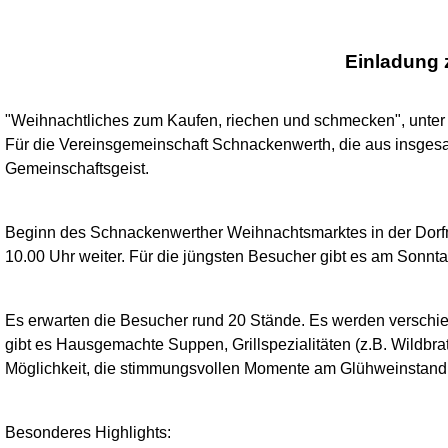
Einladung 
"Weihnachtliches zum Kaufen, riechen und schmecken", unte
Für die Vereinsgemeinschaft Schnackenwerth, die aus insgesa
Gemeinschaftsgeist.
Beginn des Schnackenwerther Weihnachtsmarktes in der Dorfm
10.00 Uhr weiter.
Für die jüngsten Besucher gibt es am Sonnta
Es erwarten die Besucher rund 20 Stände.
Es werden verschie
gibt es Hausgemachte Suppen, Grillspezialitäten (z.B. Wildbr
Möglichkeit, die stimmungsvollen Momente am Glühweinstand 
Besonderes Highlights: