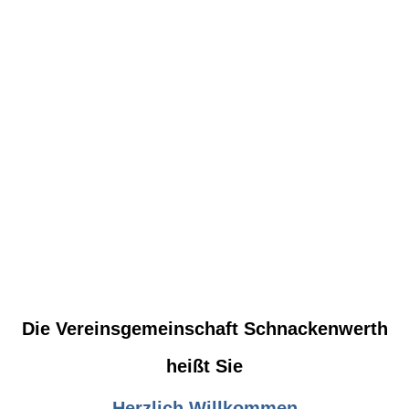
Die Vereinsgemeinschaft Schnackenwerth
heißt Sie
Herzlich Willkommen