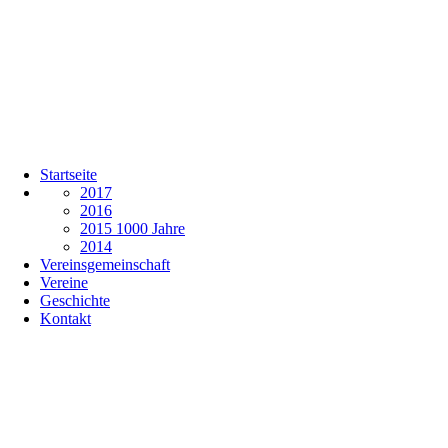
Startseite
2017
2016
2015 1000 Jahre
2014
Vereinsgemeinschaft
Vereine
Geschichte
Kontakt