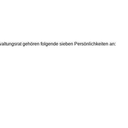
waltungsrat gehören folgende sieben Persönlichkeiten an: