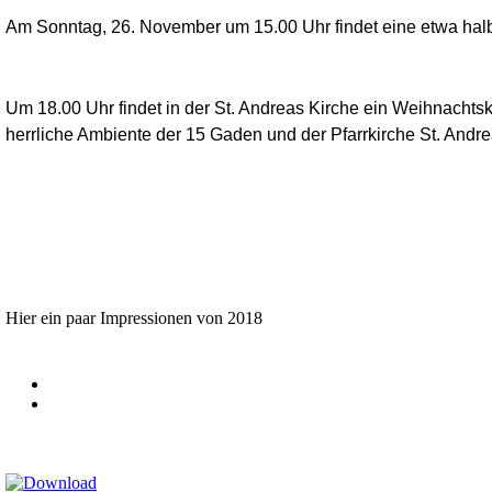
Am Sonntag, 26. November um 15.00 Uhr findet eine etwa halbst
Um 18.00 Uhr findet in der St. Andreas Kirche ein Weihnachtsko
herrliche Ambiente der 15 Gaden und der Pfarrkirche St. Andr
Hier ein paar Impressionen von 2018