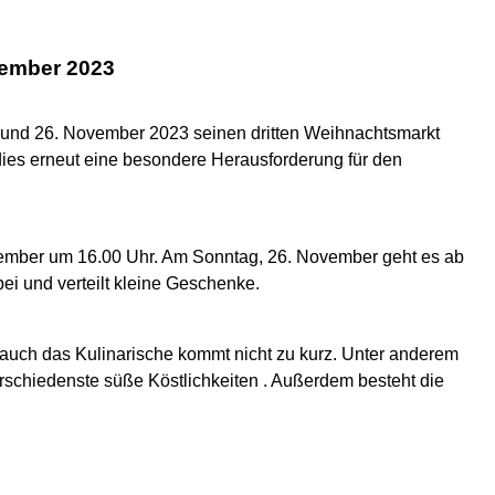
vember 2023
und 26. November 2023 seinen dritten Weihnachtsmarkt
dies erneut eine besondere Herausforderung für den
vember um 16.00 Uhr. Am Sonntag, 26. November geht es ab
ei und verteilt kleine Geschenke.
ch das Kulinarische kommt nicht zu kurz. Unter anderem
erschiedenste süße Köstlichkeiten . Außerdem besteht die