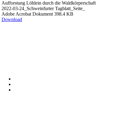
Aufforstung Löhlein durch die Waldkörperschaft
2022-03-24_Schweinfurter Tagblatt_Seite_
Adobe Acrobat Dokument
398.4 KB
Download