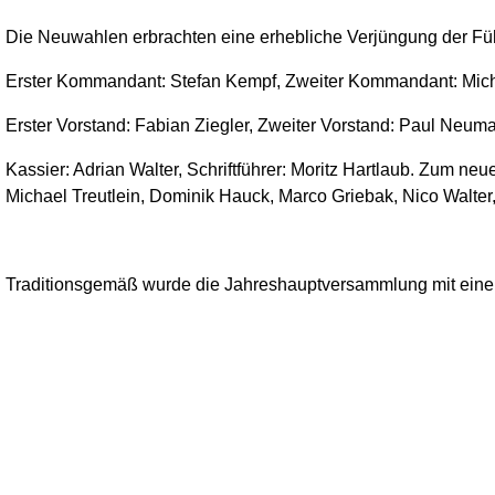
Die Neuwahlen erbrachten eine erhebliche Verjüngung der Fü
Erster Kommandant: Stefan Kempf, Zweiter Kommandant: Mic
Erster Vorstand: Fabian Ziegler, Zweiter Vorstand: Paul Neum
Kassier: Adrian Walter, Schriftführer: Moritz Hartlaub. Zum n
Michael Treutlein, Dominik
Hauck, Marco Griebak, Nico Walter, 
Traditionsgemäß wurde die Jahreshauptversammlung mit einem